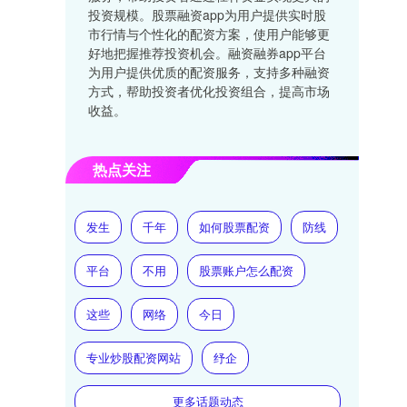
投资规模。股票融资app为用户提供实时股
市行情与个性化的配资方案，使用户能够更
好地把握推荐投资机会。融资融券app平台
为用户提供优质的配资服务，支持多种融资
方式，帮助投资者优化投资组合，提高市场
收益。
热点关注
发生
千年
如何股票配资
防线
平台
不用
股票账户怎么配资
这些
网络
今日
专业炒股配资网站
纾企
更多话题动态