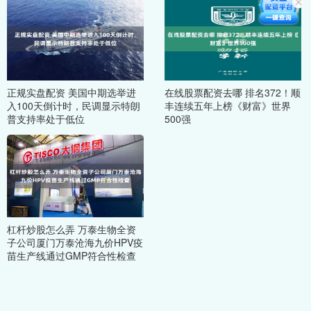
正规实盘配资 美国中期选举进
在线股票配资去哪 排名372！顺
入100天倒计时，民调显示特朗
丰连续五年上榜《财富》世界
普支持率处于低位
500强
杠杆炒股怎么弄 万泰生物全资
子公司厦门万泰沧海九价HPV疫
苗生产线通过GMP符合性检查