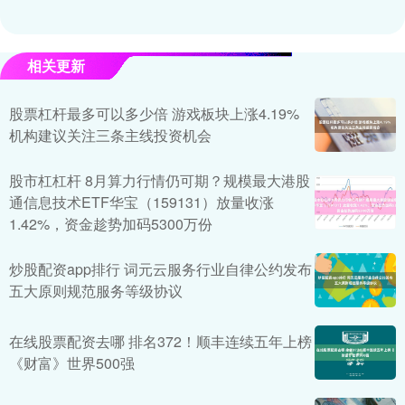
相关更新
股票杠杆最多可以多少倍 游戏板块上涨4.19%
机构建议关注三条主线投资机会
股市杠杠杆 8月算力行情仍可期？规模最大港股
通信息技术ETF华宝（159131）放量收涨
1.42%，资金趁势加码5300万份
炒股配资app排行 词元云服务行业自律公约发布
五大原则规范服务等级协议
在线股票配资去哪 排名372！顺丰连续五年上榜
《财富》世界500强