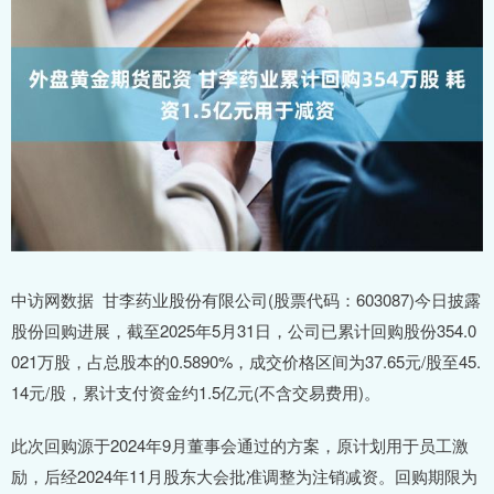
中访网数据 甘李药业股份有限公司(股票代码：603087)今日披露
股份回购进展，截至2025年5月31日，公司已累计回购股份354.0
021万股，占总股本的0.5890%，成交价格区间为37.65元/股至45.
14元/股，累计支付资金约1.5亿元(不含交易费用)。
此次回购源于2024年9月董事会通过的方案，原计划用于员工激
励，后经2024年11月股东大会批准调整为注销减资。回购期限为