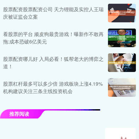
股票配资股票配资公司 天力锂能及实控人王瑞
庆被证监会立案
看股票的平台 顽皮狗最贵游戏！曝新作不敢再
拖:成本恐破6亿美元
股票配资哪儿好 入局必看！狐帮老大的博弈之
道！
股票杠杆最多可以多少倍 游戏板块上涨4.19%
机构建议关注三条主线投资机会
推荐阅读