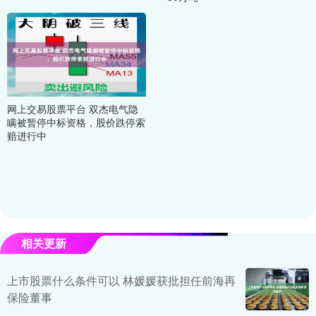
网上交易股票平台 双杰电气隐
瞒被暂停中标资格，股价跌停索
赔进行中
相关更新
上市股票什么条件可以 林媛媛获批担任前海再
保险董事