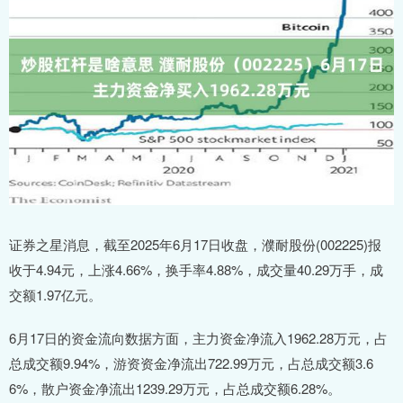
证券之星消息，截至2025年6月17日收盘，濮耐股份(002225)报
收于4.94元，上涨4.66%，换手率4.88%，成交量40.29万手，成
交额1.97亿元。
6月17日的资金流向数据方面，主力资金净流入1962.28万元，占
总成交额9.94%，游资资金净流出722.99万元，占总成交额3.6
6%，散户资金净流出1239.29万元，占总成交额6.28%。