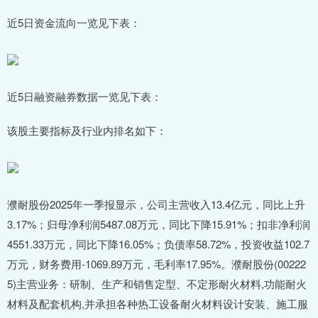
近5日资金流向一览见下表：
近5日融资融券数据一览见下表：
该股主要指标及行业内排名如下：
濮耐股份2025年一季报显示，公司主营收入13.4亿元，同比上升
3.17%；归母净利润5487.08万元，同比下降15.91%；扣非净利润
4551.33万元，同比下降16.05%；负债率58.72%，投资收益102.7
万元，财务费用-1069.89万元，毛利率17.95%。濮耐股份(00222
5)主营业务：研制、生产和销售定型、不定形耐火材料,功能耐火
材料及配套机构,并承担各种热工设备耐火材料设计安装、施工服