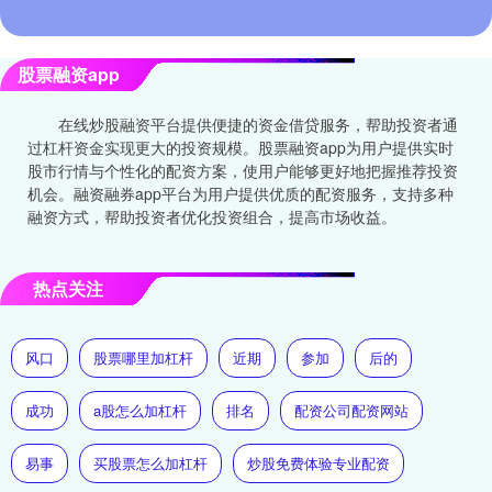
股票融资app
在线炒股融资平台提供便捷的资金借贷服务，帮助投资者通
过杠杆资金实现更大的投资规模。股票融资app为用户提供实时
股市行情与个性化的配资方案，使用户能够更好地把握推荐投资
机会。融资融券app平台为用户提供优质的配资服务，支持多种
融资方式，帮助投资者优化投资组合，提高市场收益。
热点关注
风口
股票哪里加杠杆
近期
参加
后的
成功
a股怎么加杠杆
排名
配资公司配资网站
易事
买股票怎么加杠杆
炒股免费体验专业配资