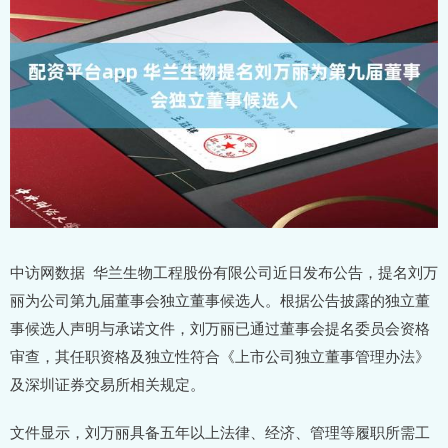
中访网数据 华兰生物工程股份有限公司近日发布公告，提名刘万
丽为公司第九届董事会独立董事候选人。根据公告披露的独立董
事候选人声明与承诺文件，刘万丽已通过董事会提名委员会资格
审查，其任职资格及独立性符合《上市公司独立董事管理办法》
及深圳证券交易所相关规定。
文件显示，刘万丽具备五年以上法律、经济、管理等履职所需工