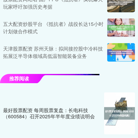
玩家呼吁加强历史考据
五大配资炒股平台 《抵抗者》战役长达15小时
计划做合作模式
天津股票配资 苏州天脉：拟间接控股中冷科技
拓展泛半导体领域高低温智能装备业务
推荐阅读
最好股票配资 每周股票复盘：长电科技
（600584）召开2025年半年度业绩说明会