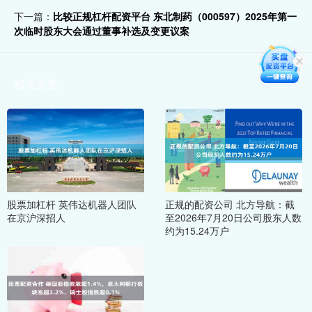
下一篇：
比较正规杠杆配资平台 东北制药（000597）2025年第一
次临时股东大会通过董事补选及变更议案
相关文章
股票加杠杆 英伟达机器人团队
正规的配资公司 北方导航：截
在京沪深招人
至2026年7月20日公司股东人数
约为15.24万户