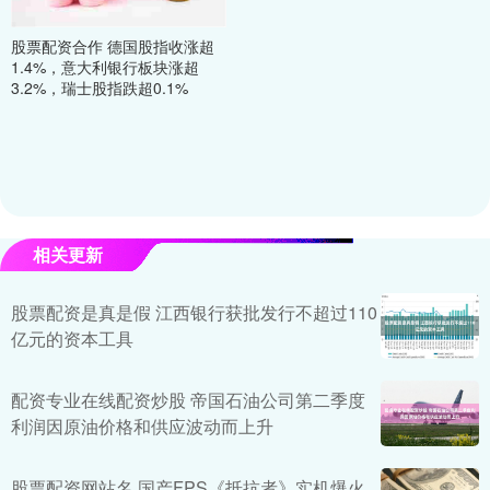
股票配资合作 德国股指收涨超
1.4%，意大利银行板块涨超
3.2%，瑞士股指跌超0.1%
相关更新
股票配资是真是假 江西银行获批发行不超过110
亿元的资本工具
配资专业在线配资炒股 帝国石油公司第二季度
利润因原油价格和供应波动而上升
股票配资网站名 国产FPS《抵抗者》实机爆火