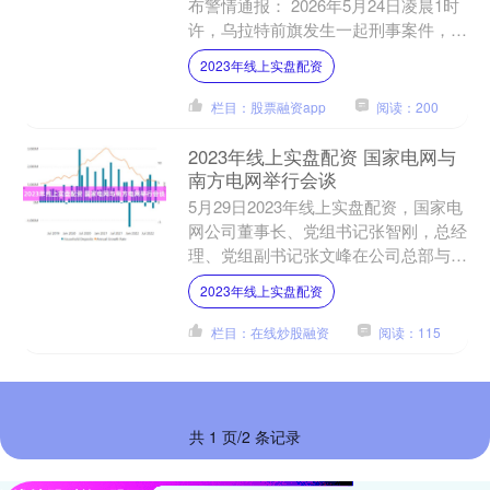
布警情通报： 2026年5月24日凌晨1时
许，乌拉特前旗发生一起刑事案件，致
受害人张某某(男、16岁)死亡，犯罪嫌
2023年线上实盘配资
疑人张某(....
栏目：股票融资app
阅读：200
2023年线上实盘配资 国家电网与
南方电网举行会谈
5月29日2023年线上实盘配资，国家电
网公司董事长、党组书记张智刚，总经
理、党组副书记张文峰在公司总部与中
国南方电网有限责任公司董事长、党组
2023年线上实盘配资
书记钱朝阳举行会谈....
栏目：在线炒股融资
阅读：115
共 1 页/2 条记录