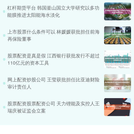
杠杆期货平台 韩国釜山国立大学研究以多功
能膜推进太阳能海水淡化
上市股票什么条件可以 林媛媛获批担任前海
再保险董事
股票配资是真是假 江西银行获批发行不超过
110亿元的资本工具
网上配资炒股公司 王莹获批担任比亚迪财险
审计责任人
股票配资股票配资公司 天力锂能及实控人王
瑞庆被证监会立案