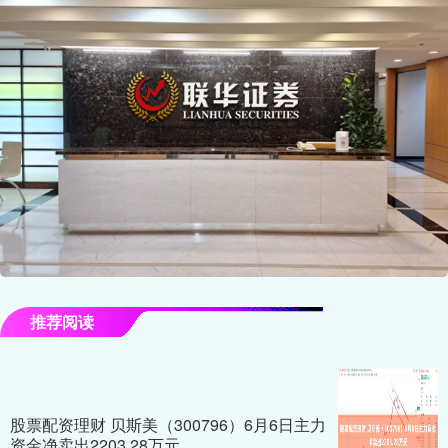
推荐阅读
股票配资理财 贝斯美（300796）6月6日主力
资金净卖出2203.28万元